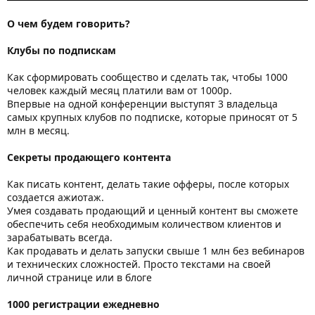
О чем будем говорить?
Клубы по подпискам
Как сформировать сообщество и сделать так, чтобы 1000
человек каждый месяц платили вам от 1000р.
Впервые на одной конференции выступят 3 владельца
самых крупных клубов по подписке, которые приносят от 5
млн в месяц.
Секреты продающего контента
Как писать контент, делать такие офферы, после которых
создается ажиотаж.
Умея создавать продающий и ценный контент вы сможете
обеспечить себя необходимым количеством клиентов и
зарабатывать всегда.
Как продавать и делать запуски свыше 1 млн без вебинаров
и технических сложностей. Просто текстами на своей
личной странице или в блоге
1000 регистрации ежедневно