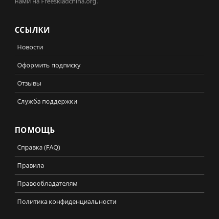
нами на Freeskladchina.org.
ССЫЛКИ
Новости
Оформить подписку
Отзывы
Служба поддержки
ПОМОЩЬ
Справка (FAQ)
Правила
Правообладателям
Политика конфиденциальности