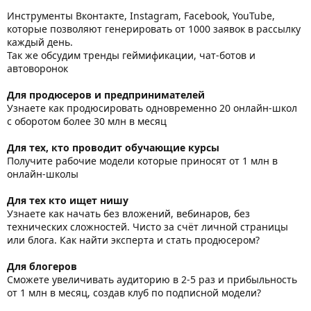
Инструменты Вконтакте, Instagram, Facebook, YouTube,
которые позволяют генерировать от 1000 заявок в рассылку
каждый день.
Так же обсудим тренды геймификации, чат-ботов и
автоворонок
Для продюсеров и предпринимателей
Узнаете как продюсировать одновременно 20 онлайн-школ
с оборотом более 30 млн в месяц
Для тех, кто проводит обучающие курсы
Получите рабочие модели которые приносят от 1 млн в
онлайн-школы
Для тех кто ищет нишу
Узнаете как начать без вложений, вебинаров, без
технических сложностей. Чисто за счёт личной страницы
или блога. Как найти эксперта и стать продюсером?
Для блогеров
Сможете увеличивать аудиторию в 2-5 раз и прибыльность
от 1 млн в месяц, создав клуб по подписной модели?