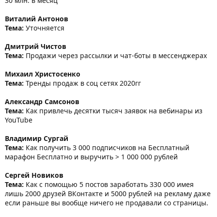
30 млн. в месяц
Виталий Антонов
Тема:
Уточняется
Дмитрий Чистов
Тема:
Продажи через рассылки и чат-боты в мессенджерах
Михаил Христосенко
Тема:
Тренды продаж в соц сетях 2020гг
Александр Самсонов
Тема:
Как привлечь десятки тысяч заявок на вебинары из
YouTube
Владимир Сургай
Тема:
Как получить 3 000 подписчиков на Бесплатный
марафон Бесплатно и выручить > 1 000 000 рублей
Сергей Новиков
Тема:
Как с помощью 5 постов заработать 330 000 имея
лишь 2000 друзей ВКонтакте и 5000 рублей на рекламу даже
если раньше вы вообще ничего не продавали со страницы.