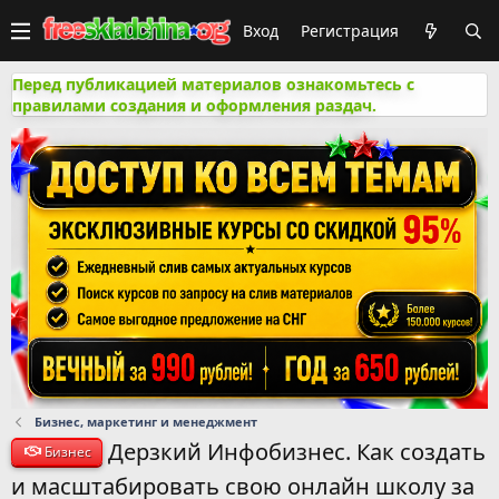
Вход
Регистрация
Перед публикацией материалов ознакомьтесь с
правилами создания и оформления раздач.
Бизнес, маркетинг и менеджмент
Дерзкий Инфобизнес. Как создать
Бизнес
и масштабировать свою онлайн школу за