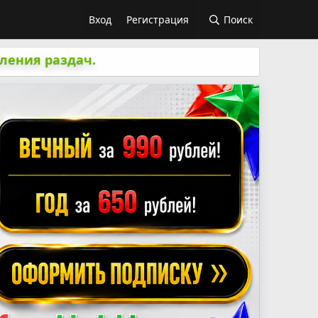
Вход
Регистрация
Поиск
ления раздач.