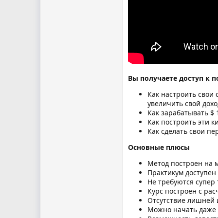
Вы получаете доступ к 
Как настроить свои 
увеличить свой дохо
Как зарабатывать $ 
Как построить эти 
Как сделать свои пе
Основные плюсы
Метод построен на 
Практикум доступен
Не требуются супер 
Курс построен с рас
Отсутствие лишней 
Можно начать даже 