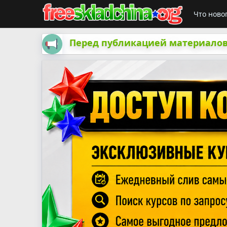
Что ново
Перед публикацией материалов