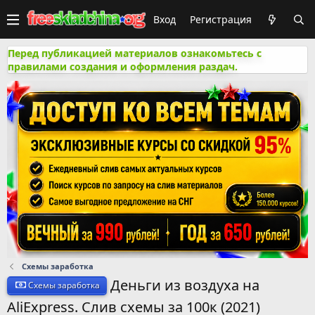
Вход
Регистрация
Перед публикацией материалов ознакомьтесь с
правилами создания и оформления раздач.
Схемы заработка
Деньги из воздуха на
Схемы заработка
AliExpress. Cлив схемы за 100к (2021)