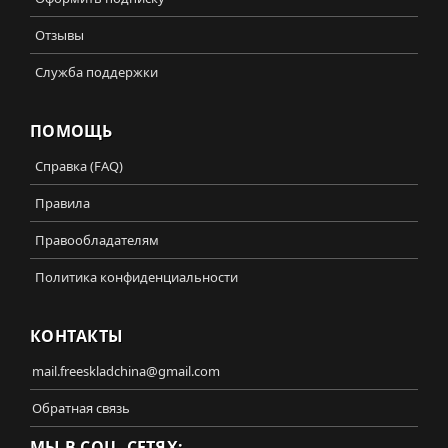
Отзывы
Служба поддержки
ПОМОЩЬ
Справка (FAQ)
Правила
Правообладателям
Политика конфиденциальности
КОНТАКТЫ
mail.freeskladchina@gmail.com
Обратная связь
МЫ В СОЦ. СЕТЯХ: