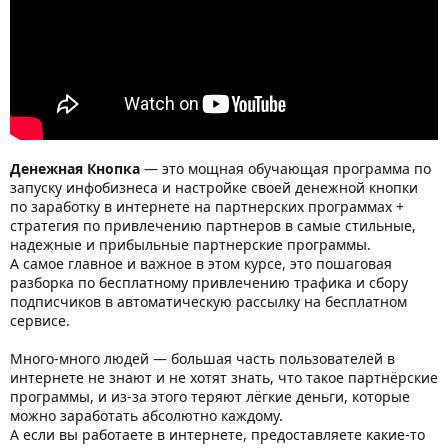
Денежная Кнопка
— это мощная обучающая программа по
запуску инфобизнеса и настройке своей денежной кнопки
по заработку в интернете на партнерских программах +
стратегия по привлечению партнеров в самые стильные,
надежные и прибыльные партнерские программы.
А самое главное и важное в этом курсе, это пошаговая
разборка по бесплатному привлечению трафика и сбору
подписчиков в автоматическую рассылку на бесплатном
сервисе.
Много-много людей — большая часть пользователей в
интернете не знают и не хотят знать, что такое партнёрские
программы, и из-за этого теряют лёгкие деньги, которые
можно заработать абсолютно каждому.
А если вы работаете в интернете, предоставляете какие-то