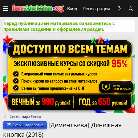
Вход
Регистрация
Перед публикацией материалов ознакомьтесь с
правилами создания и оформления раздач.
Схемы заработка
[Дементьева] Денежная
Схемы заработка
кнопка (2018)