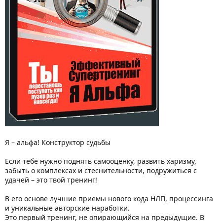
Я – альфа! Конструктор судьбы
Если тебе нужно поднять самооценку, развить харизму,
забыть о комплексах и стеснительности, подружиться с
удачей – это твой тренинг!
В его основе лучшие приемы нового кода НЛП, процессинга
и уникальные авторские наработки.
Это первый тренинг, не опирающийся на предыдущие. В