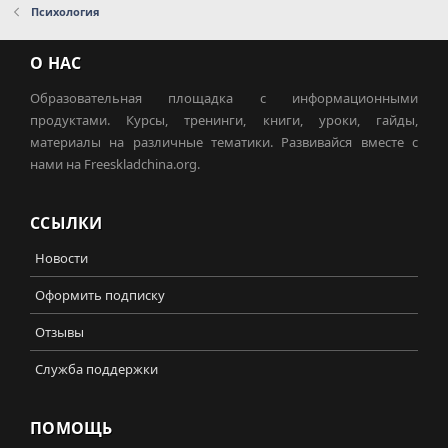
Психология
О НАС
Образовательная площадка с информационными
продуктами. Курсы, тренинги, книги, уроки, гайды,
материалы на различные тематики. Развивайся вместе с
нами на Freeskladchina.org.
ССЫЛКИ
Новости
Оформить подписку
Отзывы
Служба поддержки
ПОМОЩЬ