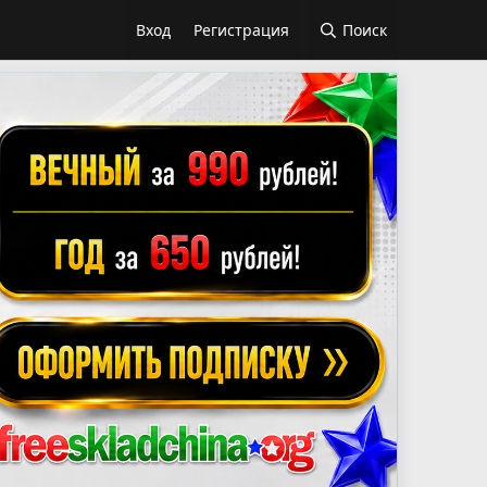
Вход
Регистрация
Поиск