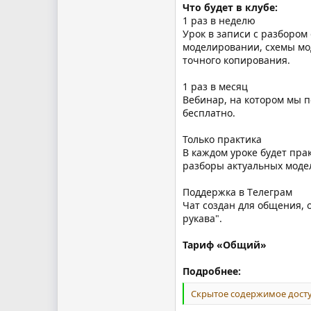
Что будет в клубе:
1 раз в неделю
Урок в записи с разбором
моделировании, схемы мо
точного копирования.
1 раз в месяц
Вебинар, на котором мы п
бесплатно.
Только практика
В каждом уроке будет пра
разборы актуальных модел
Поддержка в Tелеграм
Чат создан для общения, 
рукава".
Тариф «Общий»
Подробнее:
Скрытое содержимое досту