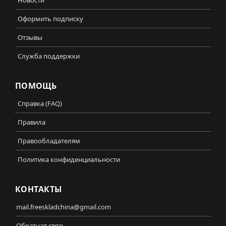
Оформить подписку
Отзывы
Служба поддержки
ПОМОЩЬ
Справка (FAQ)
Правила
Правообладателям
Политика конфиденциальности
КОНТАКТЫ
mail.freeskladchina@gmail.com
Обратная связь