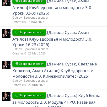
[Данила Сусак, Аман
Здоровье и спорт
Атилов] Клуб здоровья и молодости 3.0.
Уроки 32-39 (2026)
Gatsby
Здоровье и спорт
Ответы
0
7 Май 2026
[Данила Сусак, Аман
Здоровье и спорт
Атилов] Клуб здоровья и молодости 3.0.
Уроки 16-23 (2026)
Gatsby
Здоровье и спорт
Ответы
0
26 Мар 2026
[Данила Сусак, Светлана
Здоровье и спорт
Коржова, Аман Атилов] Клуб здоровья и
молодости 3.0. Кинезиопилатес (2025)
Gatsby
Здоровье и спорт
Ответы
0
21 Янв 2026
[Данила Сусак] Клуб Битва
Здоровье и спорт
за молодость 2.0. Модуль 4ПРО. Развивая