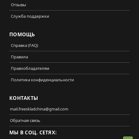
Отзывы
Служба поддержки
ПОМОЩЬ
Справка (FAQ)
Правила
Правообладателям
Политика конфиденциальности
КОНТАКТЫ
mail.freeskladchina@gmail.com
Обратная связь
МЫ В СОЦ. СЕТЯХ: