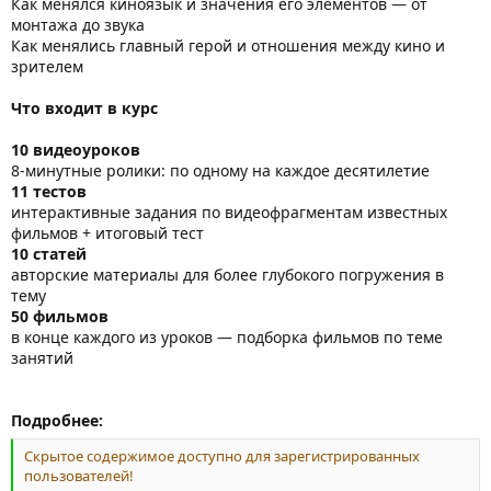
Как менялся киноязык и значения его элементов — от
монтажа до звука
Как менялись главный герой и отношения между кино и
зрителем
Что входит в курс
10 видеоуроков
8-минутные ролики: по одному на каждое десятилетие
11 тестов
интерактивные задания по видеофрагментам известных
фильмов + итоговый тест
10 статей
авторские материалы для более глубокого погружения в
тему
50 фильмов
в конце каждого из уроков — подборка фильмов по теме
занятий
Подробнее:
Скрытое содержимое доступно для зарегистрированных
пользователей!