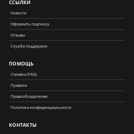
ССЫЛКИ
Новости
Оформить подписку
Отзывы
Служба поддержки
ПОМОЩЬ
Справка (FAQ)
Правила
Правообладателям
Политика конфиденциальности
КОНТАКТЫ