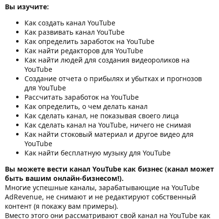
Вы изучите:
Как создать канал YouTube
Как развивать канал YouTube
Как определить заработок на YouTube
Как найти редакторов для YouTube
Как найти людей для создания видеороликов на
YouTube
Создание отчета о прибылях и убытках и прогнозов
для YouTube
Рассчитать заработок на YouTube
Как определить, о чем делать канал
Как сделать канал, не показывая своего лица
Как сделать канал на YouTube, ничего не снимая
Как найти стоковый материал и другое видео для
YouTube
Как найти бесплатную музыку для YouTube
Вы можете вести канал YouTube как бизнес (канал может
быть вашим онлайн-бизнесом!).
Многие успешные каналы, зарабатывающие на YouTube
AdRevenue, не снимают и не редактируют собственный
контент (я покажу вам примеры).
Вместо этого они рассматривают свой канал на YouTube как