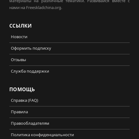
материалы на различные тематики. Развивайся вместе с
нами на Freeskladchina.org.
ССЫЛКИ
Новости
Оформить подписку
Отзывы
Служба поддержки
ПОМОЩЬ
Справка (FAQ)
Правила
Правообладателям
Политика конфиденциальности