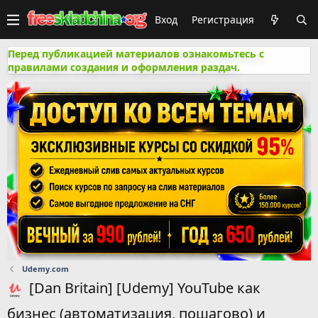
Вход
Регистрация
Перед публикацией материалов ознакомьтесь с
правилами создания и оформления раздач.
Udemy.com
[Dan Britain] [Udemy] YouTube как
бизнес (автоматизация, пошагово) и