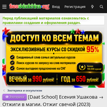
Вход
Регистрация
Перед публикацией материалов ознакомьтесь с
правилами создания и оформления раздач.
Эзотерика и оккультизм
[Daat School] Есения Ушакова →
Эзотерика
Отжиги в магии. Отжиг свечой (2023)