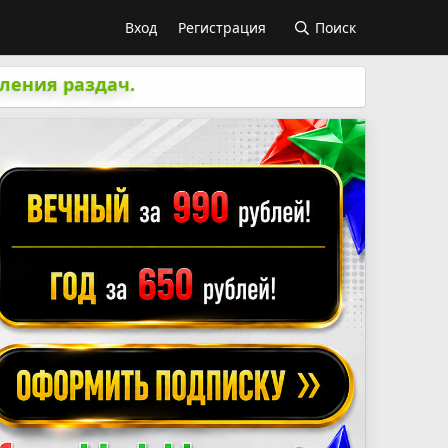
Вход
Регистрация
Поиск
ления раздач.