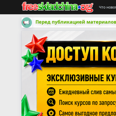
Что ново
Перед публикацией материалов