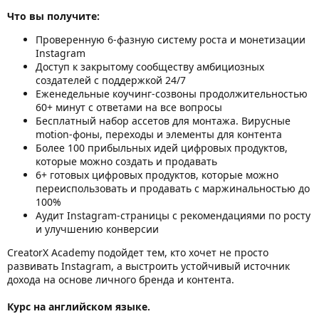
Что вы получите:
Проверенную 6-фазную систему роста и монетизации
Instagram
Доступ к закрытому сообществу амбициозных
создателей с поддержкой 24/7
Еженедельные коучинг-созвоны продолжительностью
60+ минут с ответами на все вопросы
Бесплатный набор ассетов для монтажа. Вирусные
motion-фоны, переходы и элементы для контента
Более 100 прибыльных идей цифровых продуктов,
которые можно создать и продавать
6+ готовых цифровых продуктов, которые можно
переиспользовать и продавать с маржинальностью до
100%
Аудит Instagram-страницы с рекомендациями по росту
и улучшению конверсии
CreatorX Academy подойдет тем, кто хочет не просто
развивать Instagram, а выстроить устойчивый источник
дохода на основе личного бренда и контента.
Курс на английском языке.