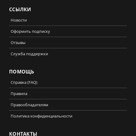
ССЫЛКИ
Новости
Оформить подписку
Отзывы
Служба поддержки
ПОМОЩЬ
Справка (FAQ)
Правила
Правообладателям
Политика конфиденциальности
КОНТАКТЫ