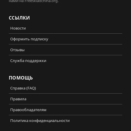
нами на Freeskladchina.org.
ССЫЛКИ
Новости
Оформить подписку
Отзывы
Служба поддержки
ПОМОЩЬ
Справка (FAQ)
Правила
Правообладателям
Политика конфиденциальности