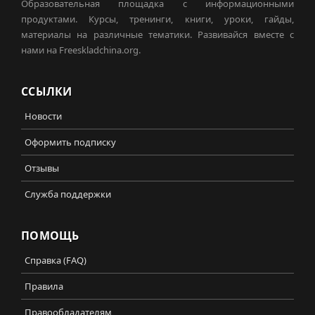
Образовательная площадка с информационными
продуктами. Курсы, тренинги, книги, уроки, гайды,
материалы на различные тематики. Развивайся вместе с
нами на Freeskladchina.org.
ССЫЛКИ
Новости
Оформить подписку
Отзывы
Служба поддержки
ПОМОЩЬ
Справка (FAQ)
Правила
Правообладателям