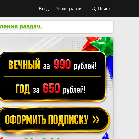
Вход
Регистрация
Поиск
ления раздач.