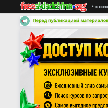
Что ново
Перед публикацией материалов