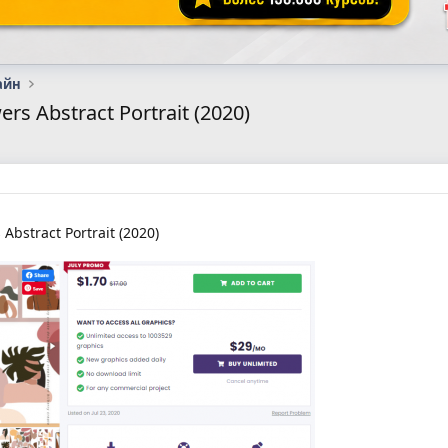
айн
wers Abstract Portrait (2020)
 Abstract Portrait (2020)