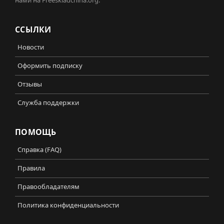
нами на Freeskladchina.org.
ССЫЛКИ
Новости
Оформить подписку
Отзывы
Служба поддержки
ПОМОЩЬ
Справка (FAQ)
Правила
Правообладателям
Политика конфиденциальности