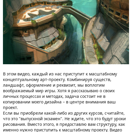
В этом видео, каждый из нас приступит к масштабному
концептуальному арт-проекту. Комбинируя существ,
ландшафт, оформление и реквизит, мы воплотим
воображаемый мир игры. Хотя я рассказываю о своих
личных процессах и методах, задача состоит не в
копировании моего дизайна – в центре внимания ваш
проект.
Если вы приобрели какой-либо из других курсов, считайте,
что это "выпускной экзамен". Не ждите, что это будут уроки
рисования. Вместо этого, я предоставлю вам структуру, как
именно нужно приступить к масштабному проекту. Видео