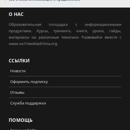
О НАС
Образовательная площадка с информационными
продуктами. Курсы, тренинги, книги, уроки, гайды,
материалы на различные тематики. Развивайся вместе с
нами на Freeskladchina.org.
ССЫЛКИ
Новости
Оформить подписку
Отзывы
Служба поддержки
ПОМОЩЬ