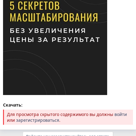
Скачать:
Для просмотра скрытого содержимого вы должны
войти
или
зарегистрироваться
.