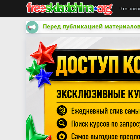
Что ново
Перед публикацией материалов