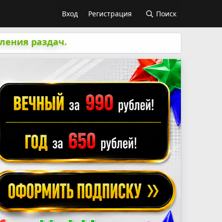
Вход
Регистрация
Поиск
ления раздач.