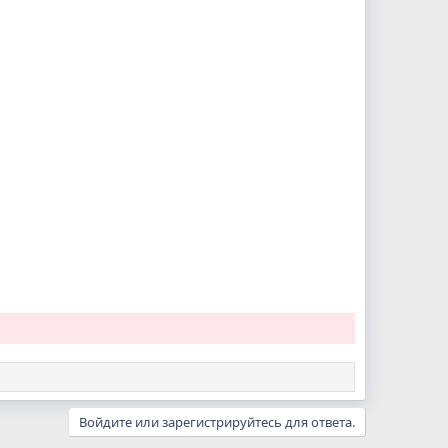
Войдите или зарегистрируйтесь для ответа.