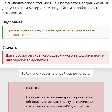
За символическую стоимость вы получаете неограниченный
доступ ко всем материалам. Изучайте и зарабатывайте в
интернете.
Подробнее:
Скрытое содержимое доступно для зарегистрированных
пользователей!
Скачать:
Для просмотра скрытого содержимого вы должны
войти
или
зарегистрироваться
.
Войдите или зарегистрируйтесь для ответа.
ВАЖНО:
Не оставляйте комментарии с просьбами
обновить / заменить ссылку на скачивание
или комментарии типа «404», «ошибка».