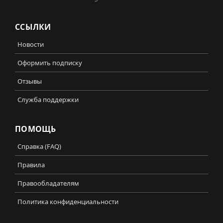
ССЫЛКИ
Новости
Оформить подписку
Отзывы
Служба поддержки
ПОМОЩЬ
Справка (FAQ)
Правила
Правообладателям
Политика конфиденциальности