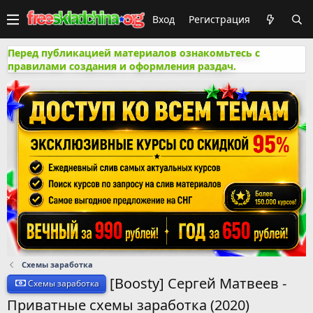
Вход
Регистрация
Перед публикацией материалов ознакомьтесь с
правилами создания и оформления раздач.
Схемы заработка
[Boosty] Сергей Матвеев -
Схемы заработка
Приватные схемы заработка (2020)