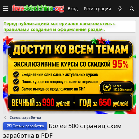
Вход
Регистрация
Перед публикацией материалов ознакомьтесь с
правилами создания и оформления раздач.
Схемы заработка
Более 500 страниц схем
Схемы заработка
заработка в PDF