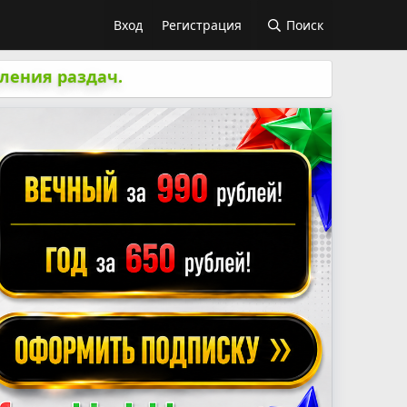
Вход
Регистрация
Поиск
ления раздач.