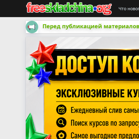
Что ново
Перед публикацией материалов