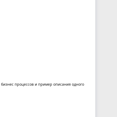
х бизнес процессов и пример описания одного