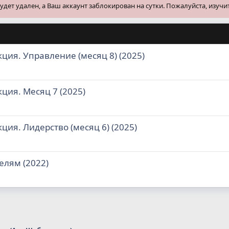
ет удален, а Ваш аккаунт заблокирован на сутки. Пожалуйста, изучи
ция. Управление (месяц 8) (2025)
ция. Месяц 7 (2025)
ция. Лидерство (месяц 6) (2025)
елям (2022)