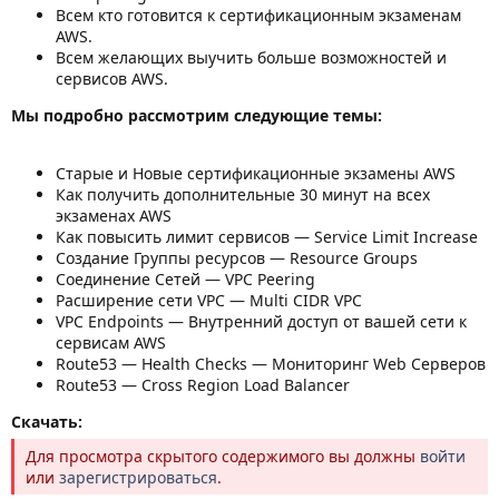
Всем кто готовится к сертификационным экзаменам
AWS.
Всем желающих выучить больше возможностей и
сервисов AWS.
Мы подробно рассмотрим следующие темы:
Старые и Новые сертификационные экзамены AWS
Как получить дополнительные 30 минут на всех
экзаменах AWS
Как повысить лимит сервисов — Service Limit Increase
Создание Группы ресурсов — Resource Groups
Соединение Сетей — VPC Peering
Расширение сети VPC — Multi CIDR VPC
VPC Endpoints — Внутренний доступ от вашей сети к
сервисам AWS
Route53 — Health Checks — Мониторинг Web Серверов
Route53 — Cross Region Load Balancer
Скачать:
Для просмотра скрытого содержимого вы должны
войти
или
зарегистрироваться
.