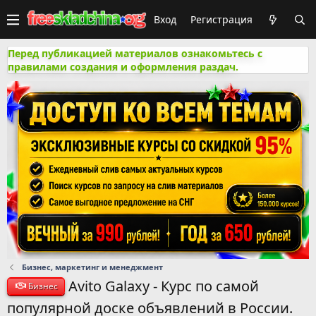
Вход
Регистрация
Перед публикацией материалов ознакомьтесь с
правилами создания и оформления раздач.
Бизнес, маркетинг и менеджмент
Avito Galaxy - Курс по самой
Бизнес
популярной доске объявлений в России.