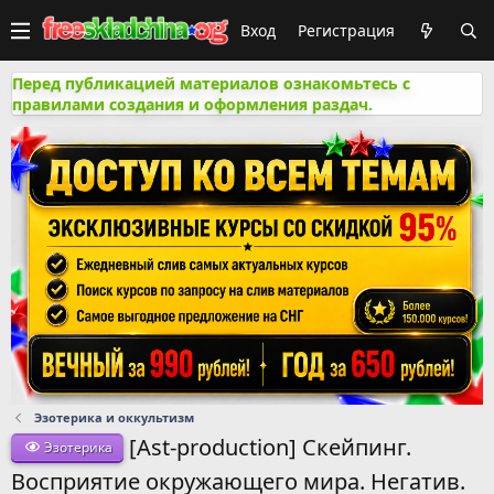
Вход
Регистрация
Перед публикацией материалов ознакомьтесь с
правилами создания и оформления раздач.
Эзотерика и оккультизм
[Аst-production] Скейпинг.
Эзотерика
Восприятие окружающего мира. Негатив.