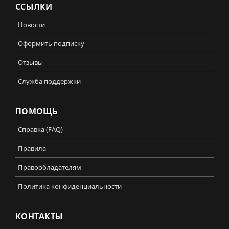
ССЫЛКИ
Новости
Оформить подписку
Отзывы
Служба поддержки
ПОМОЩЬ
Справка (FAQ)
Правила
Правообладателям
Политика конфиденциальности
КОНТАКТЫ