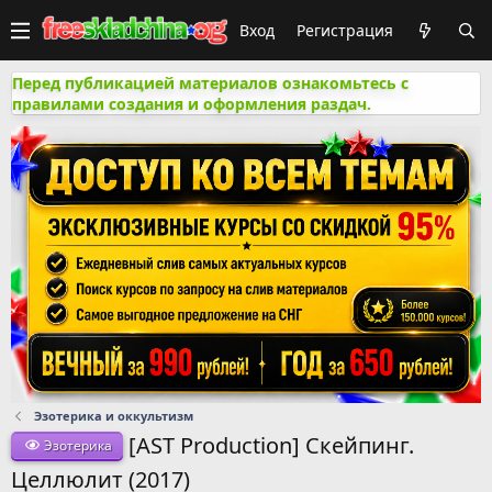
Вход
Регистрация
Перед публикацией материалов ознакомьтесь с
правилами создания и оформления раздач.
Эзотерика и оккультизм
[AST Production] Скейпинг.
Эзотерика
Целлюлит (2017)