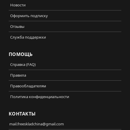
Новости
Оформить подписку
Отзывы
Служба поддержки
ПОМОЩЬ
Справка (FAQ)
Правила
Правообладателям
Политика конфиденциальности
КОНТАКТЫ
mail.freeskladchina@gmail.com