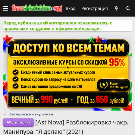
Вход
Регистрация
Перед публикацией материалов ознакомьтесь с
правилами создания и оформления раздач.
Эзотерика и оккультизм
[Ast Nova] Разблокировка чакр.
Эзотерика
Манипура. “Я делаю” (2021)