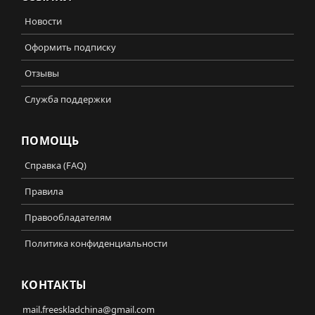
Новости
Оформить подписку
Отзывы
Служба поддержки
ПОМОЩЬ
Справка (FAQ)
Правила
Правообладателям
Политика конфиденциальности
КОНТАКТЫ
mail.freeskladchina@gmail.com