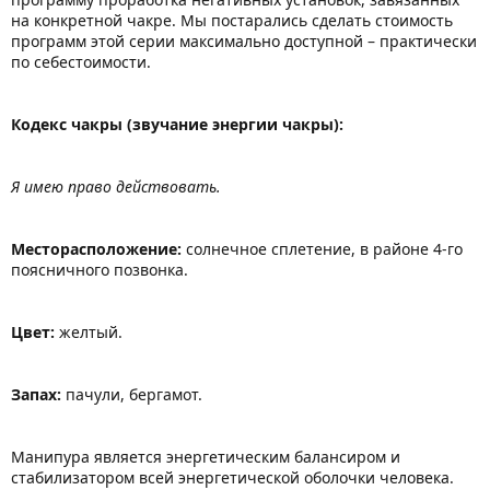
на конкретной чакре. Мы постарались сделать стоимость
программ этой серии максимально доступной – практически
по себестоимости.
Кодекс чакры (звучание энергии чакры):
Я имею право действовать.
Месторасположение:
солнечное сплетение, в районе 4-го
поясничного позвонка.
Цвет:
желтый.
Запах:
пачули, бергамот.
Манипура является энергетическим балансиром и
стабилизатором всей энергетической оболочки человека.