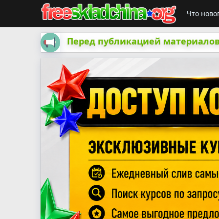
Что ново
Перед публикацией материалов