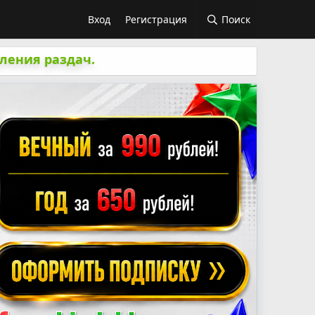
Вход
Регистрация
Поиск
ления раздач.