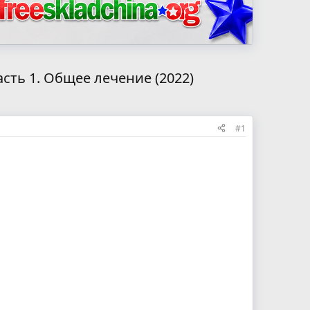
сть 1. Общее лечение (2022)
#1