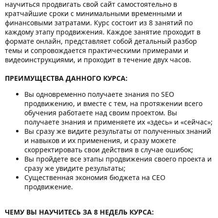
научиться продвигать свой сайт самостоятельно в
кратчайшие сроки с минимальными временными и
финансовыми затратами. Курс состоит из 8 занятий по
каждому этапу продвижения. Каждое занятие проходит в
формате онлайн, представляет собой детальный разбор
темы и сопровождается практическими примерами и
видеоинструкциями, и проходит в течение двух часов.
ПРЕИМУЩЕСТВА ДАННОГО КУРСА:
Вы одновременно получаете знания по SEO
продвижению, и вместе с тем, на протяжении всего
обучения работаете над своим проектом. Вы
получаете знания и применяете их «здесь» и «сейчас»;
Вы сразу же видите результаты от полученных знаний
и навыков и их применения, и сразу можете
скорректировать свои действия в случае ошибок;
Вы пройдете все этапы продвижения своего проекта и
сразу же увидите результаты;
Существенная экономия бюджета на СЕО
продвижение.
ЧЕМУ ВЫ НАУЧИТЕСЬ ЗА 8 НЕДЕЛЬ КУРСА: