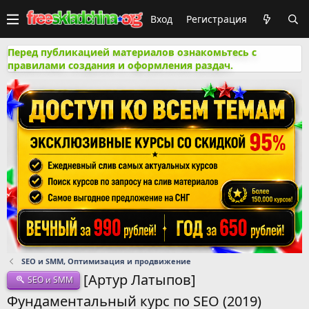
Вход
Регистрация
Перед публикацией материалов ознакомьтесь с
правилами создания и оформления раздач.
SEO и SMM, Оптимизация и продвижение
[Артур Латыпов]
SEO и SMM
Фундаментальный курс по SEO (2019)