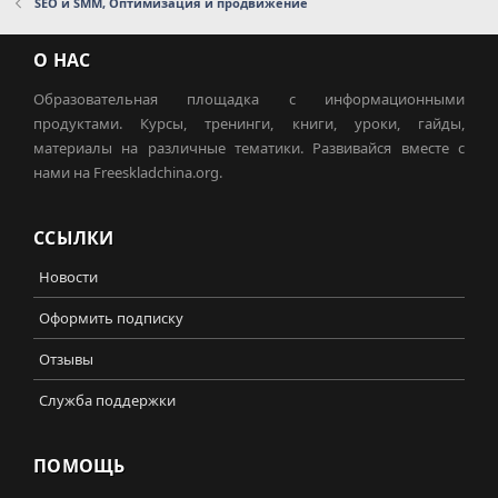
SEO и SMM, Оптимизация и продвижение
О НАС
Образовательная площадка с информационными
продуктами. Курсы, тренинги, книги, уроки, гайды,
материалы на различные тематики. Развивайся вместе с
нами на Freeskladchina.org.
ССЫЛКИ
Новости
Оформить подписку
Отзывы
Служба поддержки
ПОМОЩЬ