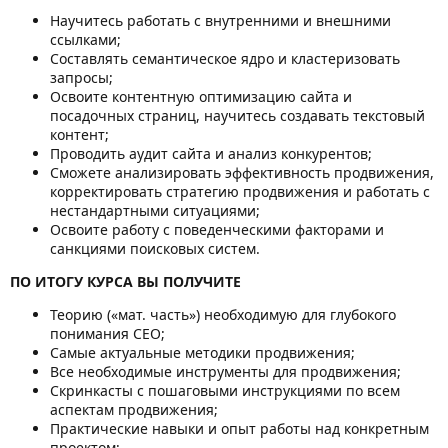
Научитесь работать с внутренними и внешними
ссылками;
Составлять семантическое ядро и кластеризовать
запросы;
Освоите контентную оптимизацию сайта и
посадочных страниц, научитесь создавать текстовый
контент;
Проводить аудит сайта и анализ конкурентов;
Сможете анализировать эффективность продвижения,
корректировать стратегию продвижения и работать с
нестандартными ситуациями;
Освоите работу с поведенческими факторами и
санкциями поисковых систем.
ПО ИТОГУ КУРСА ВЫ ПОЛУЧИТЕ
Теорию («мат. часть») необходимую для глубокого
понимания СЕО;
Самые актуальные методики продвижения;
Все необходимые инструменты для продвижения;
Скринкасты с пошаговыми инструкциями по всем
аспектам продвижения;
Практические навыки и опыт работы над конкретным
проектом;