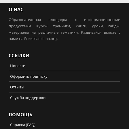
О НАС
Образовательная площадка с информационными
продуктами. Курсы, тренинги, книги, уроки, гайды,
материалы на различные тематики. Развивайся вместе с
нами на Freeskladchina.org.
ССЫЛКИ
Новости
Оформить подписку
Отзывы
Служба поддержки
ПОМОЩЬ
Справка (FAQ)