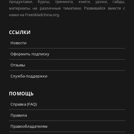
продуктами. Курсы, тренинги, книги, уроки, гайды,
материалы на различные тематики. Развивайся вместе с
нами на Freeskladchina.org.
ССЫЛКИ
Новости
Оформить подписку
Отзывы
Служба поддержки
ПОМОЩЬ
Справка (FAQ)
Правила
Правообладателям