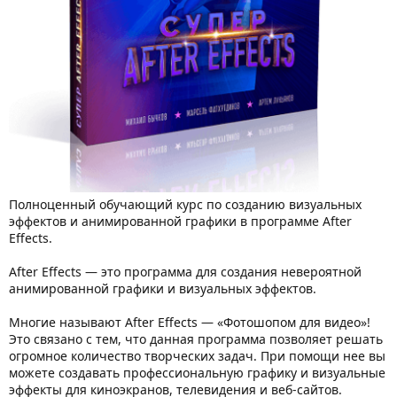
Полноценный обучающий курс по созданию визуальных
эффектов и анимированной графики в программе After
Effects.
After Effects — это программа для создания невероятной
анимированной графики и визуальных эффектов.
Многие называют After Effects — «Фотошопом для видео»!
Это связано с тем, что данная программа позволяет решать
огромное количество творческих задач. При помощи нее вы
можете создавать профессиональную графику и визуальные
эффекты для киноэкранов, телевидения и веб-сайтов.