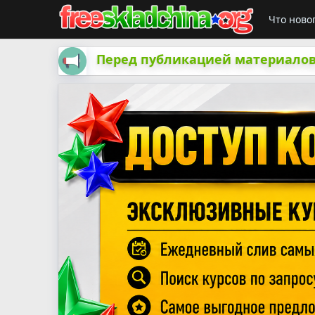
Что ново
Перед публикацией материалов