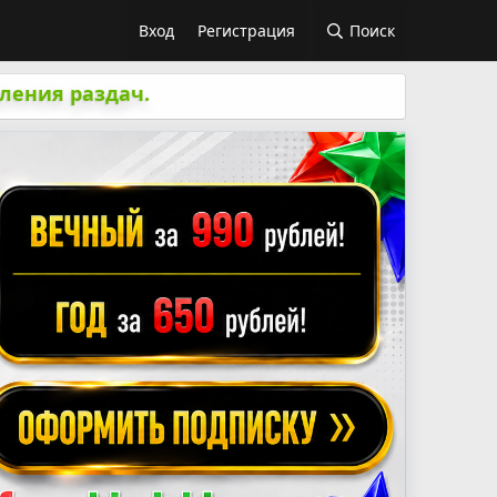
Вход
Регистрация
Поиск
ления раздач.