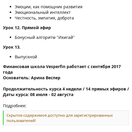
Эмоции, как помощник развития
Эмоциональный интеллект
Честность, эмпатия, доброта
Урок 12. Прямой эфир
Бонусный алгоритм "Икигай"
Урок 13.
Выпускной
Финансовая школа Vesperfin работает с сентября 2017
года
Основатель: Арина Веспер
Продолжительность курса 4 недели / 14 прямых эфиров /
Даты курса: 08 июля - 02 августа
Подробнее:
Скрытое содержимое доступно для зарегистрированных
пользователей!