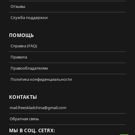
Отзывы
Служба поддержки
ПОМОЩЬ
Справка (FAQ)
Правила
Правообладателям
Политика конфиденциальности
КОНТАКТЫ
mail.freeskladchina@gmail.com
Обратная связь
МЫ В СОЦ. СЕТЯХ: