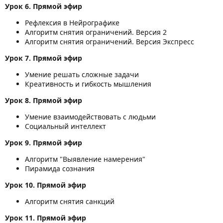
Урок 6. Прямой эфир
Рефлексия в Нейрографике
Алгоритм снятия ограничений. Версия 2
Алгоритм снятия ограничений. Версия Экспресс
Урок 7. Прямой эфир
Умение решать сложные задачи
Креативность и гибкость мышления
Урок 8. Прямой эфир
Умение взаимодействовать с людьми
Социальный интеллект
Урок 9. Прямой эфир
Алгоритм "Выявление намерения"
Пирамида сознания
Урок 10. Прямой эфир
Алгоритм снятия санкций
Урок 11. Прямой эфир