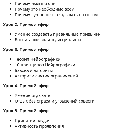
Почему именно они
Почему это необходимо всем
Почему лучше не откладывать на потом
Урок 2. Прямой эфир
Умение создавать правильные привычки
Воспитание воли и дисциплины
Урок 3. Прямой эфир
Теория Нейрографики
10 принципов Нейрографики
Базовый алгоритм
Алгоритм снятия ограничений
Урок 4. Прямой эфир
Умение отдыхать
Отдых без страха и угрызений совести
Урок 5. Прямой эфир
Принятие неудач
Активность проявления