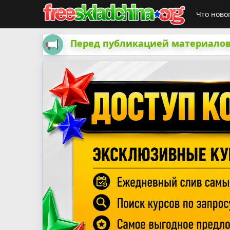
Что ново
Перед публикацией материалов