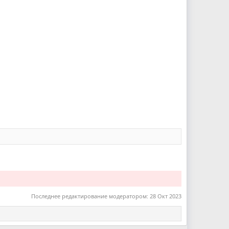
Последнее редактирование модератором:
28 Окт 2023