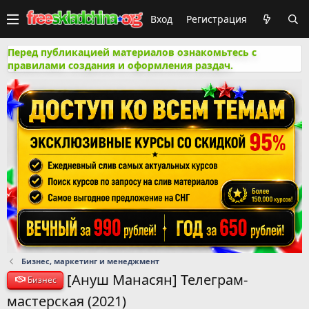
Вход
Регистрация
Перед публикацией материалов ознакомьтесь с
правилами создания и оформления раздач.
Бизнес, маркетинг и менеджмент
[Ануш Манасян] Телеграм-
Бизнес
мастерская (2021)