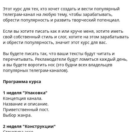
Этот курс для тех, кто хочет создать и вести популярный
телеграм-канал на любую тему, чтобы зарабатывать,
обрести популярность и развить творческий потенциал.
Если вы хотите писать как я или круче меня, хотите иметь
свой собственный стиль и слог, хотите на этом зарабатывать
и обрести популярность, значит этот курс для вас.
Вы будете писать так, что ваши тексты будут читать и
перечитывать. Рекламодатели будут ломиться каждый день,
а вы будете воротить нос (это будни всех владельцев
популярных телеграм-каналов).
Программа курса
1 неделя "Упаковка"
Концепция канала.
Название и описание.
Приветственный пост.
Выбор жанра.
2 неделя "Конструкции"
Структура эссе.