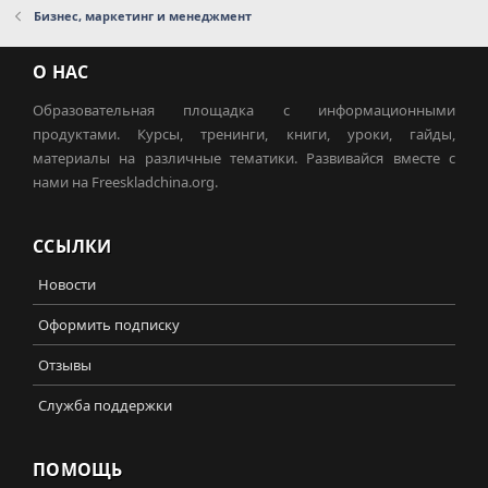
Бизнес, маркетинг и менеджмент
О НАС
Образовательная площадка с информационными
продуктами. Курсы, тренинги, книги, уроки, гайды,
материалы на различные тематики. Развивайся вместе с
нами на Freeskladchina.org.
ССЫЛКИ
Новости
Оформить подписку
Отзывы
Служба поддержки
ПОМОЩЬ