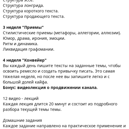
Структура лонгрида.
Структура короткого текста.
Структура продающего текста.
3 неделя "Приемы"
Стилистические приемы (метафоры, аллегории, аллюзии).
Юмор, драма, ирония, эмоции.
Ритм и динамика.
Ликвидация графомании.
4 неделя "Конвейер"
Вы каждый день пишите тексты на заданные темы, чтобы
освоить ремесло и создать привычку писать. Это самая
тяжелая неделя, но после нее вы запишите легко и с
большой долей кайфа.
Бонус: видеолекция о продвижении канала.
12 видео - лекций
Каждая лекция длится 20 минут и состоит из подробного
разбора текущей темы темы.
Домашние задания
Каждое задание направлено на практическое применение и