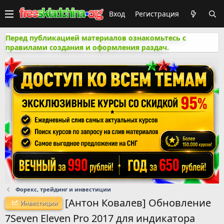
Вход
Регистрация
Перед публикацией материалов ознакомьтесь с
правилами создания и оформления раздач.
Форекс, трейдинг и инвестиции
[Антон Ковалев] Обновление
Инвестиции
7Seven Eleven Pro 2017 для индикатора