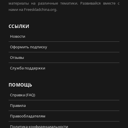
материалы на различные тематики. Развивайся вместе с
нами на Freeskladchina.org.
ССЫЛКИ
Новости
Оформить подписку
Отзывы
Служба поддержки
ПОМОЩЬ
Справка (FAQ)
Правила
Правообладателям
Политика конфиденциальности