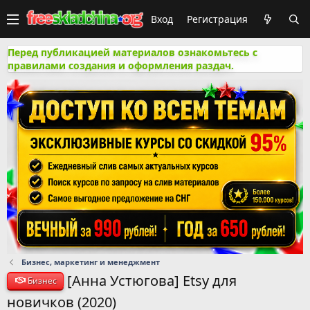
Вход
Регистрация
Перед публикацией материалов ознакомьтесь с
правилами создания и оформления раздач.
Бизнес, маркетинг и менеджмент
[Анна Устюгова] Etsy для
Бизнес
новичков (2020)