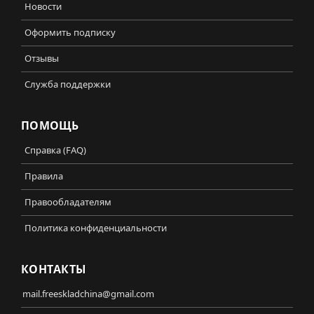
Новости
Оформить подписку
Отзывы
Служба поддержки
ПОМОЩЬ
Справка (FAQ)
Правила
Правообладателям
Политика конфиденциальности
КОНТАКТЫ
mail.freeskladchina@gmail.com