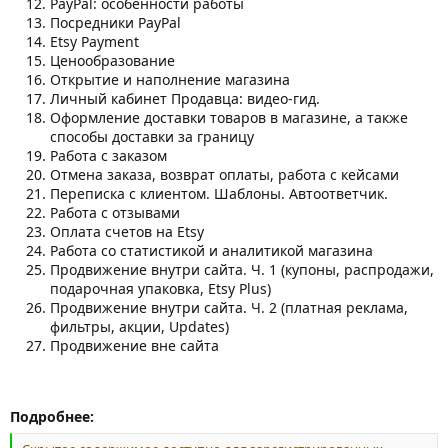
PayPal: особенности работы
Посредники PayPal
Etsy Payment
Ценообразование
Открытие и наполнение магазина
Личный кабинет Продавца: видео-гид.
Оформление доставки товаров в магазине, а также
способы доставки за границу
Работа с заказом
Отмена заказа, возврат оплаты, работа с кейсами
Переписка с клиентом. Шаблоны. Автоответчик.
Работа с отзывами
Оплата счетов на Etsy
Работа со статистикой и аналитикой магазина
Продвижение внутри сайта. Ч. 1 (купоны, распродажи,
подарочная упаковка, Etsy Plus)
Продвижение внутри сайта. Ч. 2 (платная реклама,
фильтры, акции, Updates)
Продвижение вне сайта
Подробнее: