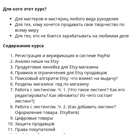
Для кого этот курс?
Для мастеров и мастериц любого вида рукоделия
Для тех, кому хочется продавать свое творчество по
всему миру
Для тех, кто не боится зарабатывать на любимом деле
Содержание курса
Регистрация и верификация в системе PayPal
Анализ ниши на Etsy
Продуктовая линейка для Etsy-магазина
Правила и ограничения для Etsy продавцов
Поисковый алгоритм Etsy: что влияет на выдачу?
Разделы магазина: гид по магазину
Работа с листингом. Ч. 1. (Что такое листинг? Как его
редактировать? Как обновить? Из чего состоит
листинг?)
Работа с листингом. Ч. 2. (Как добавить листинг?
Оформление товара. EtsyRank)
Цифровые товары
Защита продавцов
Права покупателей