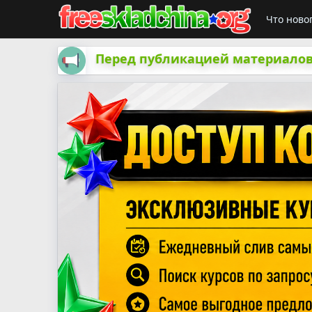
Что ново
Перед публикацией материалов