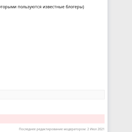
которыми пользуются известные блогеры)
Последнее редактирование модератором:
2 Июл 2021