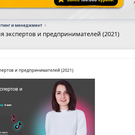
етинг и менеджмент
ля экспертов и предпринимателей (2021)
спертов и предпринимателей (2021)