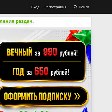
Вход
Регистрация
Поиск
ления раздач.