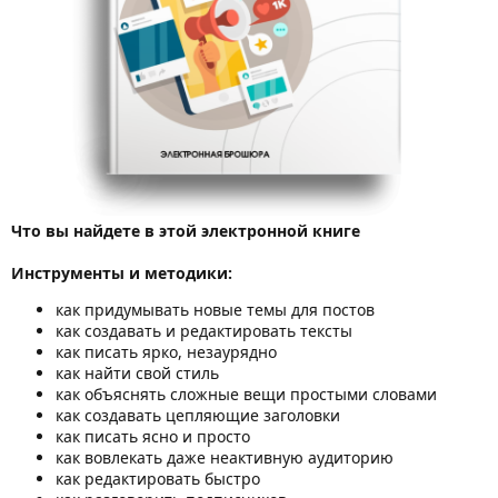
Что вы найдете в этой электронной книге
Инструменты и методики:
как придумывать новые темы для постов
как создавать и редактировать тексты
как писать ярко, незаурядно
как найти свой стиль
как объяснять сложные вещи простыми словами
как создавать цепляющие заголовки
как писать ясно и просто
как вовлекать даже неактивную аудиторию
как редактировать быстро