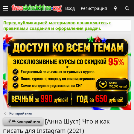
Вход
Регистрация
Перед публикацией материалов ознакомьтесь с
правилами создания и оформления раздач.
Копирайтинг
[Анна Шуст] Что и как
✏️ Копирайтинг
писать для Instagram (2021)