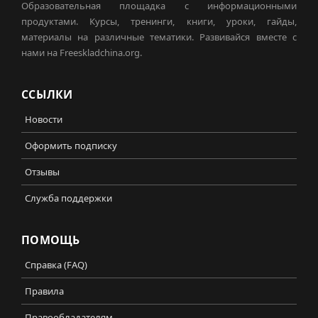
Образовательная площадка с информационными
продуктами. Курсы, тренинги, книги, уроки, гайды,
материалы на различные тематики. Развивайся вместе с
нами на Freeskladchina.org.
ССЫЛКИ
Новости
Оформить подписку
Отзывы
Служба поддержки
ПОМОЩЬ
Справка (FAQ)
Правила
Правообладателям