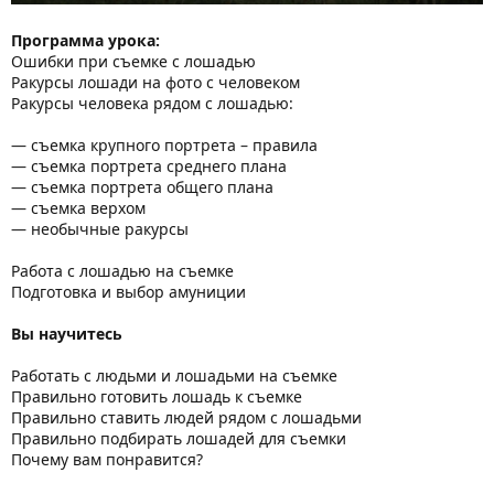
Программа урока:
Ошибки при съемке с лошадью
Ракурсы лошади на фото с человеком
Ракурсы человека рядом с лошадью:
— съемка крупного портрета – правила
— съемка портрета среднего плана
— съемка портрета общего плана
— съемка верхом
— необычные ракурсы
Работа с лошадью на съемке
Подготовка и выбор амуниции
Вы научитесь
Работать с людьми и лошадьми на съемке
Правильно готовить лошадь к съемке
Правильно ставить людей рядом с лошадьми
Правильно подбирать лошадей для съемки
Почему вам понравится?