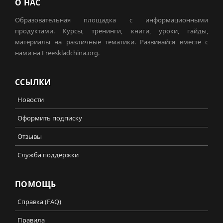
О НАС
Образовательная площадка с информационными
продуктами. Курсы, тренинги, книги, уроки, гайды,
материалы на различные тематики. Развивайся вместе с
нами на Freeskladchina.org.
ССЫЛКИ
Новости
Оформить подписку
Отзывы
Служба поддержки
ПОМОЩЬ
Справка (FAQ)
Правила