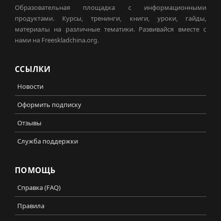
Образовательная площадка с информационными
продуктами. Курсы, тренинги, книги, уроки, гайды,
материалы на различные тематики. Развивайся вместе с
нами на Freeskladchina.org.
ССЫЛКИ
Новости
Оформить подписку
Отзывы
Служба поддержки
ПОМОЩЬ
Справка (FAQ)
Правила