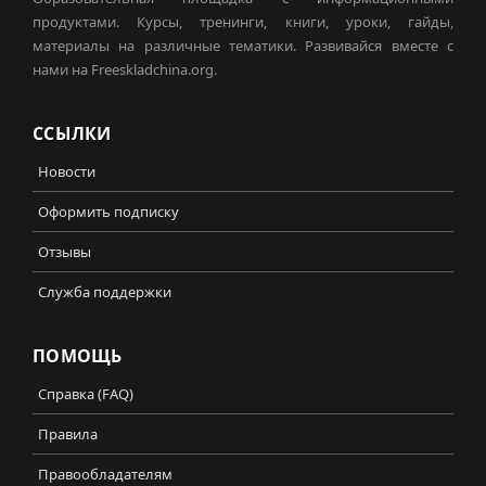
продуктами. Курсы, тренинги, книги, уроки, гайды,
материалы на различные тематики. Развивайся вместе с
нами на Freeskladchina.org.
ССЫЛКИ
Новости
Оформить подписку
Отзывы
Служба поддержки
ПОМОЩЬ
Справка (FAQ)
Правила
Правообладателям