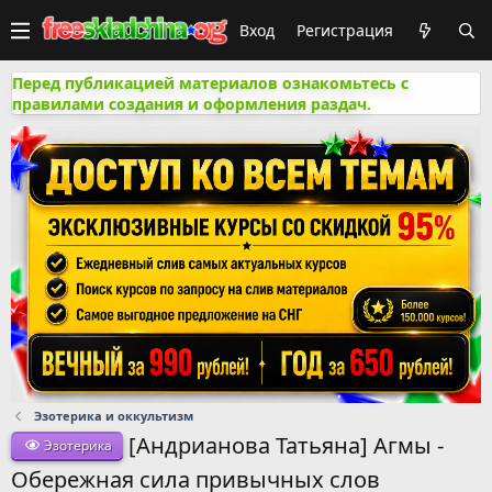
Вход
Регистрация
Перед публикацией материалов ознакомьтесь с
правилами создания и оформления раздач.
Эзотерика и оккультизм
[Андрианова Татьяна] Агмы -
Эзотерика
Обережная сила привычных слов