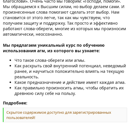
благослови». Очень часто мы говорим: «Господи, помоги».
Мы обращаемся к Высшим силам, но выбор делаем сами. И
произнесенные слова помогают сделать этот выбор. Нам
становится от этого легче, так как мы чувствуем, что
получаем защиту и поддержку. Так просто и эффективно
работают слова-обереги, многие из которых мы произносим
автоматически, неосознанно.
Мы предлагаем уникальный курс по обучению
использования агм, из которого вы узнаете:
Что такое слова-обереги или агмы.
Как раскрыть свой внутренний потенциал, неведомый
ранее, и научиться положительно влиять на текущую
реальность.
Какое предназначение и действие имеет каждая агма.
Как правильно произносить агмы, чтобы обратить их
древнюю силу себе на пользу.
Подробнее:
Скрытое содержимое доступно для зарегистрированных
пользователей!