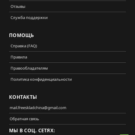
Отзывы
Служба поддержки
ПОМОЩЬ
Справка (FAQ)
Правила
Правообладателям
Политика конфиденциальности
КОНТАКТЫ
mail.freeskladchina@gmail.com
Обратная связь
МЫ В СОЦ. СЕТЯХ: