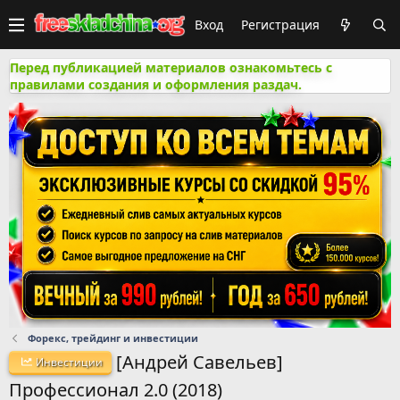
Вход
Регистрация
Перед публикацией материалов ознакомьтесь с
правилами создания и оформления раздач.
Форекс, трейдинг и инвестиции
[Андрей Савельев]
Инвестиции
Профессионал 2.0 (2018)