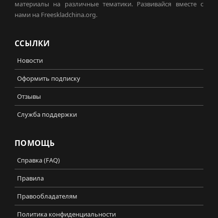
материалы на различные тематики. Развивайся вместе с
нами на Freeskladchina.org.
ССЫЛКИ
Новости
Оформить подписку
Отзывы
Служба поддержки
ПОМОЩЬ
Справка (FAQ)
Правила
Правообладателям
Политика конфиденциальности