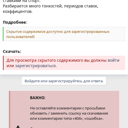
ставками на спорт.
Разбирается много тонкостей, периодов ставок,
коэффицентов.
Подробнее:
Скрытое содержимое доступно для зарегистрированных
пользователей!
Скачать:
Для просмотра скрытого содержимого вы должны
войти
или
зарегистрироваться
.
Войдите или зарегистрируйтесь для ответа.
ВАЖНО:
Не оставляйте комментарии с просьбами
обновить / заменить ссылку на скачивание
или комментарии типа «404», «ошибка».