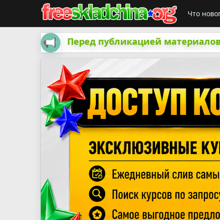
Что ново
Перед публикацией материалов