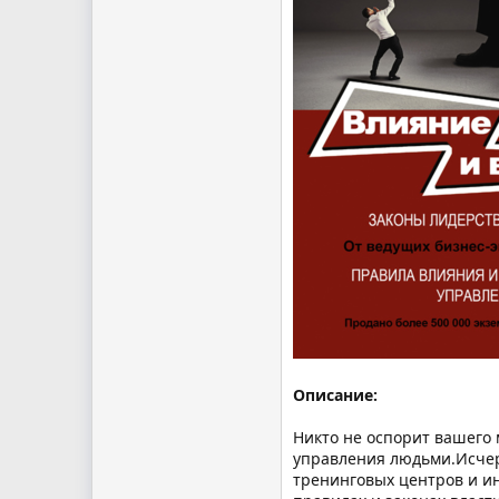
Описание:
Никто не оспорит вашего
управления людьми.Исчер
тренинговых центров и ин