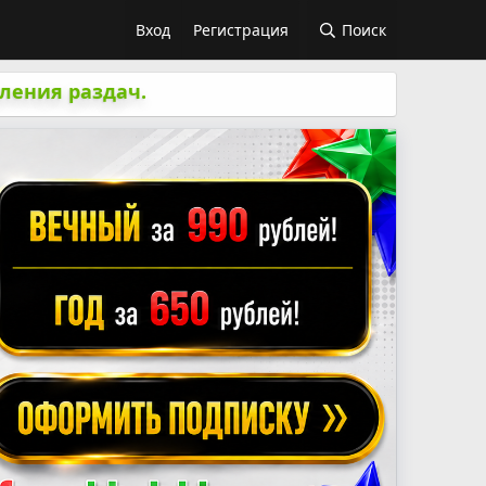
Вход
Регистрация
Поиск
ления раздач.