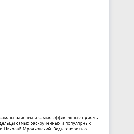
е законы влияния и самые эффективные приемы
дельцы самых раскрученных и популярных
и Николай Мрочковский. Ведь говорить о