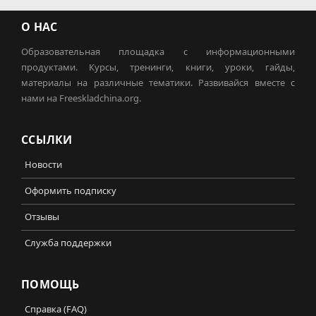
О НАС
Образовательная площадка с информационными
продуктами. Курсы, тренинги, книги, уроки, гайды,
материалы на различные тематики. Развивайся вместе с
нами на Freeskladchina.org.
ССЫЛКИ
Новости
Оформить подписку
Отзывы
Служба поддержки
ПОМОЩЬ
Справка (FAQ)