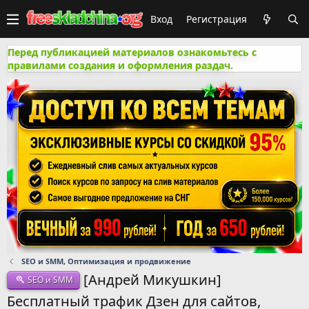
Вход
Регистрация
Перед публикацией материалов ознакомьтесь с
правилами создания и оформления раздач.
SEO и SMM, Оптимизация и продвижение
[Андрей Микушкин]
SEO и SMM
Бесплатный трафик Дзен для сайтов,