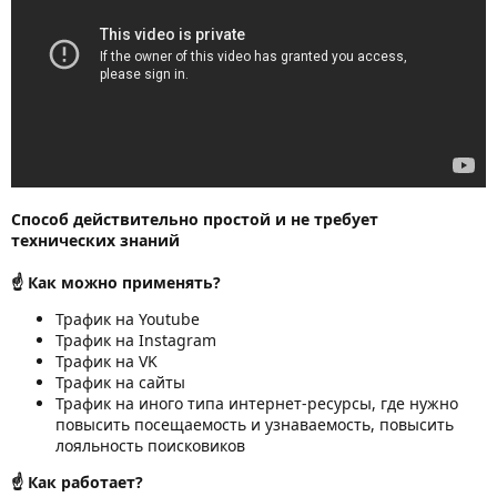
Способ действительно простой и не требует
технических знаний
☝ Как можно применять?
Трафик на Youtube
Трафик на Instagram
Трафик на VK
Трафик на сайты
Трафик на иного типа интернет-ресурсы, где нужно
повысить посещаемость и узнаваемость, повысить
лояльность поисковиков
☝ Как работает?