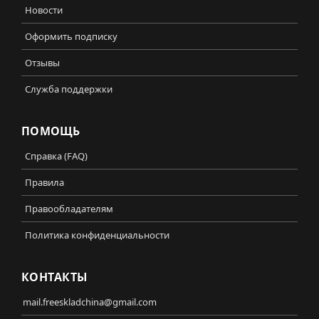
Новости
Оформить подписку
Отзывы
Служба поддержки
ПОМОЩЬ
Справка (FAQ)
Правила
Правообладателям
Политика конфиденциальности
КОНТАКТЫ
mail.freeskladchina@gmail.com