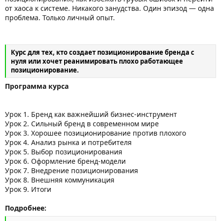
от хаоса к системе. Никакого занудства. Один эпизод — одна
проблема. Только личный опыт.
Курс для тех, кто создает позиционирование бренда с
нуля или хочет реанимировать плохо работающее
позиционирование.
Программа курса
Урок 1. Бренд как важнейший бизнес-инструмент
Урок 2. Сильный бренд в современном мире
Урок 3. Хорошее позиционирование против плохого
Урок 4. Анализ рынка и потребителя
Урок 5. Выбор позиционирования
Урок 6. Оформление бренд-модели
Урок 7. Внедрение позиционирования
Урок 8. Внешняя коммуникация
Урок 9. Итоги
Подробнее: