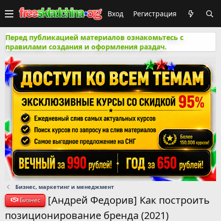
Вход
Регистрация
Перед публикацией материалов ознакомьтесь с
правилами создания и оформления раздач.
Бизнес, маркетинг и менеджмент
[Андрей Федорив] Как построить
Бизнес
позиционирование бренда (2021)