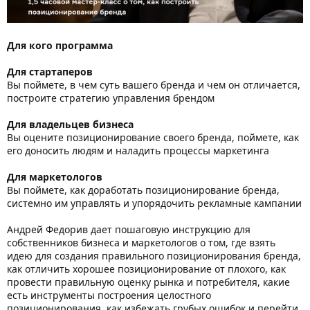
Для кого программа
Для стартаперов
Вы поймете, в чем суть вашего бренда и чем он отличается,
построите стратегию управления брендом
Для владельцев бизнеса
Вы оцените позиционирование своего бренда, поймете, как
его доносить людям и наладить процессы маркетинга
Для маркетологов
Вы поймете, как доработать позиционирование бренда,
системно им управлять и упорядочить рекламные кампании
Андрей Федорив дает пошаговую инструкцию для
собственников бизнеса и маркетологов о том, где взять
идею для создания правильного позиционирования бренда,
как отличить хорошее позиционирование от плохого, как
провести правильную оценку рынка и потребителя, какие
есть инструменты построения целостного
позиционирования, как избежать грубых ошибок и перейти