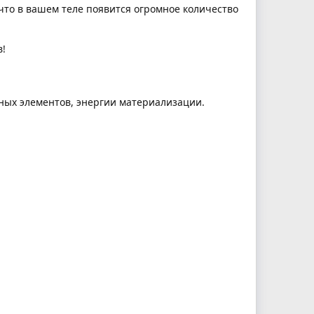
,что в вашем теле появится огромное количество
в!
ных элементов, энергии материализации.