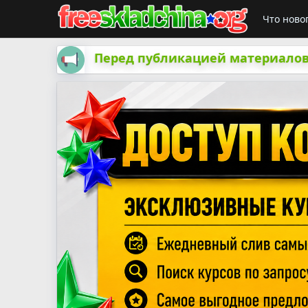
Что ново
Перед публикацией материалов