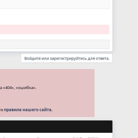
Войдите или зарегистрируйтесь для ответа.
а «404», «ошибка».
те
правила нашего сайта.