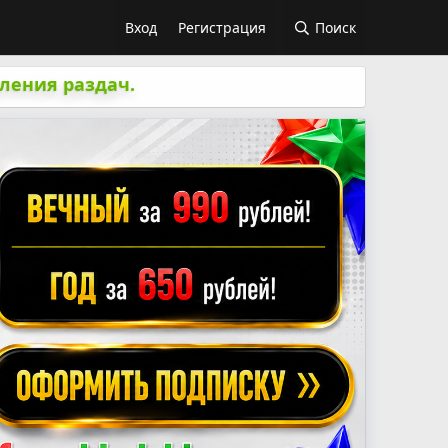
Вход
Регистрация
Поиск
ления раздач.