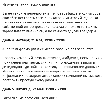
Изучение технического анализа.
Вы не увидите перечисления типов графиков, индикаторов,
способов построить свои индикаторы. Анатолий Радченко
расскажет о техническом анализе исключительно в
собственной интерпретации. Расскажет только то, на чем
зарабатывает именно он, а не какие-то другие трейдеры.
День 4. Четверг, 21 мая, 19:00 – 21:00
Анализ информации и ее использование для заработка.
Новости компаний, сезоны отчетов, «гайденс», повышения и
понижения рейтингов, слияния и поглощения, выплаты
дивидендов. Где найти аналитику и исторические данные?
Из бесконечного количества вопросов на тему поиска
информации по акциям американских компаний вы сможете
построить простую схему работы.
День 5. Пятница, 22 мая, 19:00 – 21:00
Закрепление полученных знаний.