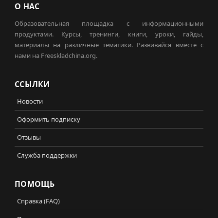
О НАС
Образовательная площадка с информационными
продуктами. Курсы, тренинги, книги, уроки, гайды,
материалы на различные тематики. Развивайся вместе с
нами на Freeskladchina.org.
ССЫЛКИ
Новости
Оформить подписку
Отзывы
Служба поддержки
ПОМОЩЬ
Справка (FAQ)