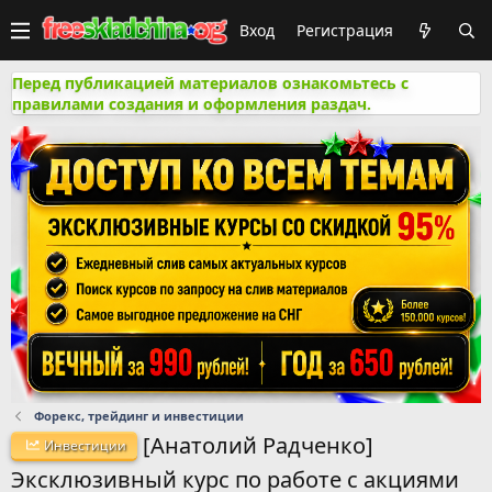
Вход
Регистрация
Перед публикацией материалов ознакомьтесь с
правилами создания и оформления раздач.
Форекс, трейдинг и инвестиции
[Анатолий Радченко]
Инвестиции
Эксклюзивный курс по работе с акциями