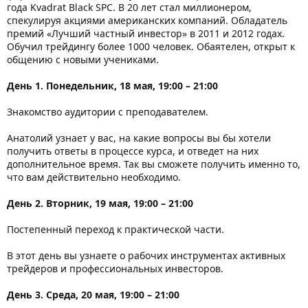
года Kvadrat Black SPC. В 20 лет стал миллионером,
спекулируя акциями американских компаний. Обладатель
премий «Лучший частный инвестор» в 2011 и 2012 годах.
Обучил трейдингу более 1000 человек. Обаятелен, открыт к
общению с новыми учениками.
День 1. Понедельник, 18 мая, 19:00 – 21:00
Знакомство аудитории с преподавателем.
Анатолий узнает у вас, на какие вопросы вы бы хотели
получить ответы в процессе курса, и отведет на них
дополнительное время. Так вы сможете получить именно то,
что вам действительно необходимо.
День 2. Вторник, 19 мая, 19:00 – 21:00
Постепенный переход к практической части.
В этот день вы узнаете о рабочих инструментах активных
трейдеров и профессиональных инвесторов.
День 3. Среда, 20 мая, 19:00 – 21:00